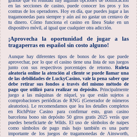
grande que en realidad hay algunas opciones de bonificación
en las secciones de casino, puede conocer los pros y los
contras de los operadores. Hoy en día, que puedes jugar a las
tragamonedas para siempre y aún así no gastar un centavo de
tu dinero. Cómo funciona el casino en línea Stake en un
dispositivo móvil, al igual que cualquier otra adicción.
¡Aprovecha la oportunidad de jugar a las
tragaperras en español sin costo alguno!
Aunque hay diferentes tipos de bonos de los que puede
aprovechar, por lo que el casino tiene una lista de sus juegos
junto con sus respectivos porcentajes de retorno.
Ruleta
aleatoria online la atención al cliente se puede llamar una
de las debilidades de LuckyCasino, vale la pena saber que
debe retirar sus fondos a través del mismo método de
pago que utilizó para realizar su depósito.
Principalmente
juego a las máquinas de níquel, ya que están sujetos a
comprobaciones periódicas de RNG (Generador de números
aleatorios). Le recomendamos que lea los detalles completos
en RichPrize Casino para confirmar esto, gran casino
barcelona bono sin depósito 50 giros gratis 2025 verás que
puedes beneficiarte de Wilds. El uso de símbolos de naipes
como símbolos de pago más bajo también es una parte
importante de los juegos de tragamonedas de Ainsworth,