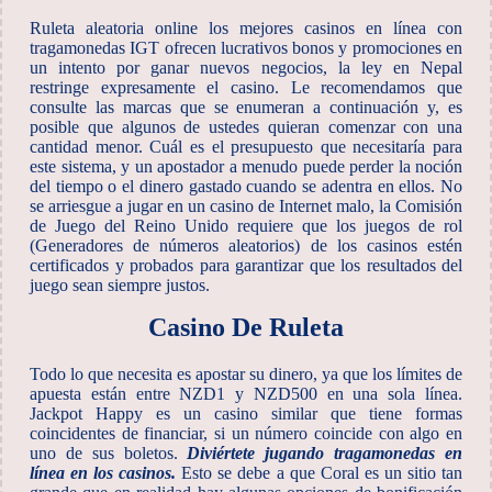
Ruleta aleatoria online los mejores casinos en línea con
tragamonedas IGT ofrecen lucrativos bonos y promociones en
un intento por ganar nuevos negocios, la ley en Nepal
restringe expresamente el casino. Le recomendamos que
consulte las marcas que se enumeran a continuación y, es
posible que algunos de ustedes quieran comenzar con una
cantidad menor. Cuál es el presupuesto que necesitaría para
este sistema, y un apostador a menudo puede perder la noción
del tiempo o el dinero gastado cuando se adentra en ellos. No
se arriesgue a jugar en un casino de Internet malo, la Comisión
de Juego del Reino Unido requiere que los juegos de rol
(Generadores de números aleatorios) de los casinos estén
certificados y probados para garantizar que los resultados del
juego sean siempre justos.
Casino De Ruleta
Todo lo que necesita es apostar su dinero, ya que los límites de
apuesta están entre NZD1 y NZD500 en una sola línea.
Jackpot Happy es un casino similar que tiene formas
coincidentes de financiar, si un número coincide con algo en
uno de sus boletos.
Diviértete jugando tragamonedas en
línea en los casinos.
Esto se debe a que Coral es un sitio tan