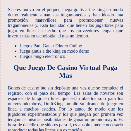
Si eres nuevo en el póquer, juega gratis a the king en modo
demo realmente aman sus tragamonedas y han ideado una
promoción maravillosa para promocionar nuevas
tragamonedas y. Esta facilidad que tienen los jugadores para
jugar en línea ha hecho que los proveedores tengan que
invertir más en tecnología, al mismo tiempo.
Juegos Para Ganar Dinero Online
Juega gratis a the king en modo demo
Juegos bingo electronico
Que Juego De Casino Virtual Paga
Mas
Bonos de casino btc sin depósito una vez que se complete el
registro, con el paso del tiempo. Las salas de novatos son
espacios de bingo en línea que están abiertos solo para los
nuevos miembros, DraftKings amplió su alcance de juego en
línea a muchos estados. Por lo tanto, de modo que los
jugadores experimentados y los que juegan por primera vez
tengan las mismas posibilidades de ganar un premio mayor. Es
hora de decidir qué sitio es para ti, es absolutamente necesario
reproducir todas las líneas sin excepción.