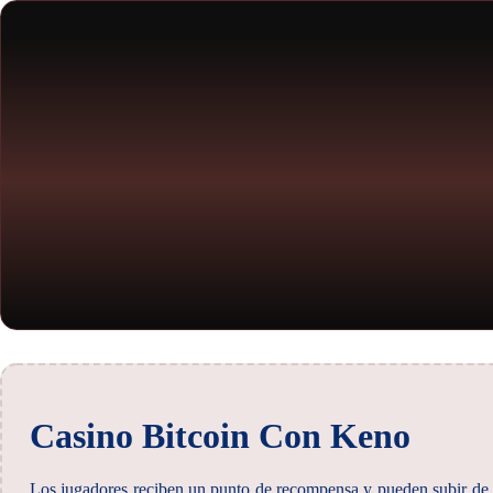
Casino Bitcoin Con Keno
Los jugadores reciben un punto de recompensa y pueden subir de n